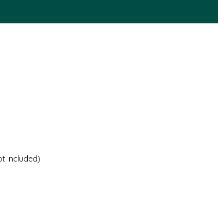
t included)